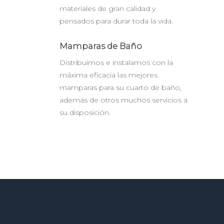
materiales de gran calidad y
pensados para durar toda la vida.
Mamparas de Baño
Distribuimos e instalamos con la
máxima eficacia las mejores
mamparas para su cuarto de baño,
además de otros muchos servicios a
su disposición.