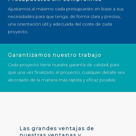
Ajustamos al máximo cada presupuesto en base a sus
necesidades para que tenga, de forma clara y precisa,
una orientación útil y adecuada del coste de cada
proyecto.
Garantizamos nuestro trabajo
Cada proyecto tiene nuestra garantía de calidad, para
que una vez finalizado el proyecto, cualquier detalle sea
abordado de la manera más rápida y eficaz posible.
Las grandes ventajas de
nuestras ventanas y