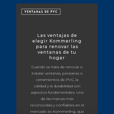
VENTANAS DE PVC
Las ventajas de
elegir Kommerling
para renovar las
ventanas de tu
hogar
Cuando se trata de renovar o
instalar ventanas, persianas o
cerramientos de PVC, la
calidad y la durabilidad son
aspectos fundamentales. Una
de las marcas más
reconocidas y confiables en el
mercado es Kommerling, que