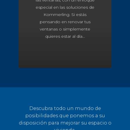
las ventanas, con un enfoque
especial en las soluciones de
Kommerling. Si estás
pensando en renovar tus
ventanas o simplemente
quieres estar al día…
Descubra todo un mundo de
posibilidades que ponemos a su
disposición para mejorar su espacio o