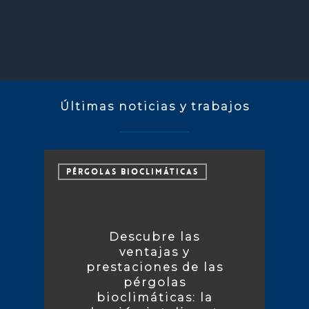
Últimas noticias y trabajos
PÉRGOLAS BIOCLIMÁTICAS
Descubre las
ventajas y
prestaciones de las
pérgolas
bioclimáticas: la