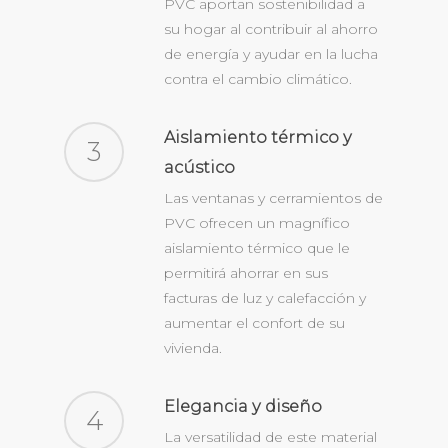
PVC aportan sostenibilidad a
su hogar al contribuir al ahorro
de energía y ayudar en la lucha
contra el cambio climático.
Aislamiento térmico y
3
acústico
Las ventanas y cerramientos de
PVC ofrecen un magnífico
aislamiento térmico que le
permitirá ahorrar en sus
facturas de luz y calefacción y
aumentar el confort de su
vivienda.
Elegancia y diseño
4
La versatilidad de este material