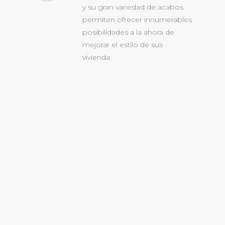
y su gran variedad de acabos
permiten ofrecer innumerables
posibilidades a la ahora de
mejorar el estilo de sus
vivienda.