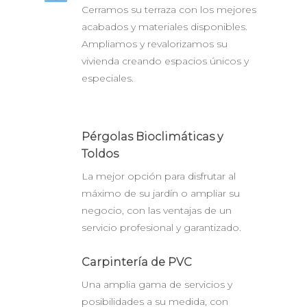
Cerramos su terraza con los mejores
acabados y materiales disponibles.
Ampliamos y revalorizamos su
vivienda creando espacios únicos y
especiales.
Pérgolas Bioclimáticas y
Toldos
La mejor opción para disfrutar al
máximo de su jardín o ampliar su
negocio, con las ventajas de un
servicio profesional y garantizado.
Carpintería de PVC
Una amplia gama de servicios y
posibilidades a su medida, con