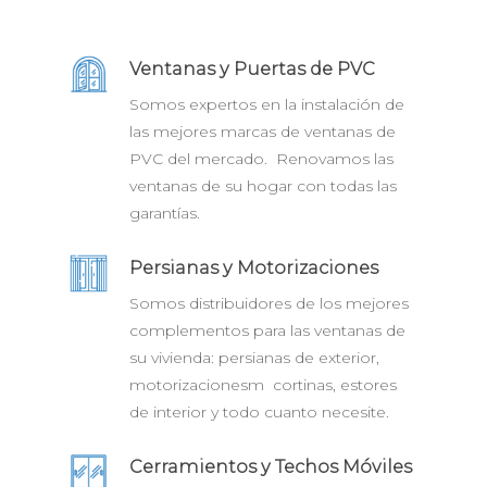
Ventanas y Puertas de PVC
Somos expertos en la instalación de
las mejores marcas de ventanas de
PVC del mercado. Renovamos las
ventanas de su hogar con todas las
garantías.
Persianas y Motorizaciones
Somos distribuidores de los mejores
complementos para las ventanas de
su vivienda: persianas de exterior,
motorizacionesm cortinas, estores
de interior y todo cuanto necesite.
Cerramientos y Techos Móviles