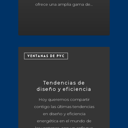
ofrece una amplia gama de…
VENTANAS DE PVC
Tendencias de
diseño y eficiencia
Hoy queremos compartir
contigo las últimas tendencias
en diseño y eficiencia
energética en el mundo de