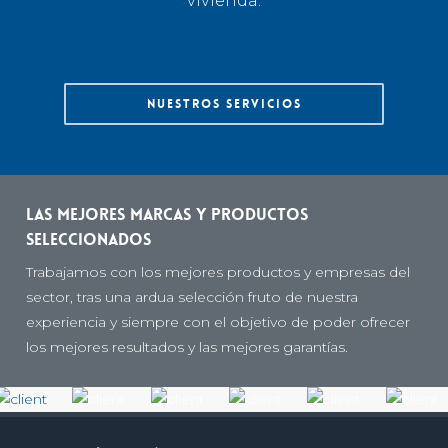
vivienda.
Nuestros servicios
Las mejores marcas y productos
seleccionados
Trabajamos con los mejores productos y empresas del
sector, tras una ardua selección fruto de nuestra
experiencia y siempre con el objetivo de poder ofrecer
los mejores resultados y las mejores garantías.