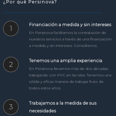
¿Por qué Persinova?
Financiación a medida y sin intereses
1
En Persinova facilitamos la contratación de
nuestros servicios a través de una financiación
a medida y sin intereses. Consúltenos.
Tenemos una amplia experiencia
2
En Persinova llevamos más de dos décadas
trabajando con PVC en las islas. Tenemos una
sólida y eficaz manera de trabajar fruto de
todos estos años.
Trabajamos a la medida de sus
3
necesidades