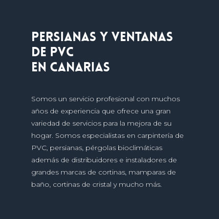
Persianas y ventanas
de PVC
en Canarias
Somos un servicio profesional con muchos
años de experiencia que ofrece una gran
variedad de servicios para la mejora de su
hogar. Somos especialistas en carpintería de
PVC, persianas, pérgolas bioclimáticas
además de distribuidores e instaladores de
grandes marcas de cortinas, mamparas de
baño, cortinas de cristal y mucho más.