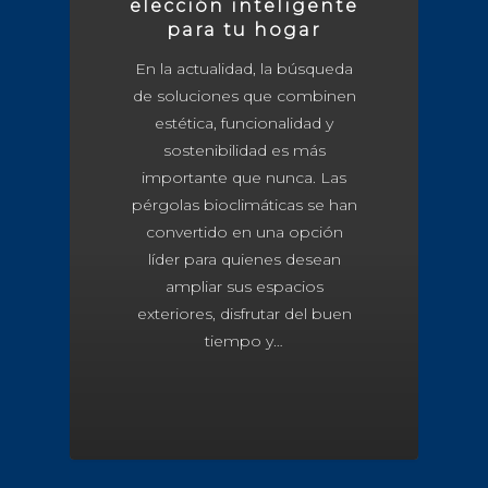
elección inteligente
para tu hogar
En la actualidad, la búsqueda
de soluciones que combinen
estética, funcionalidad y
sostenibilidad es más
importante que nunca. Las
pérgolas bioclimáticas se han
convertido en una opción
líder para quienes desean
ampliar sus espacios
exteriores, disfrutar del buen
tiempo y…