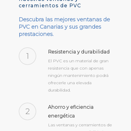
cerramientos de PVC
Descubra las mejores ventanas de
PVC en Canarias y sus grandes
prestaciones.
Resistencia y durabilidad
1
El PVC es un material de gran
resistencia que con apenas
ningún mantenimiento podrá
ofrecerle una elevada
durabilidad.
Ahorro y eficiencia
2
energética
Las ventanas y cerramientos de