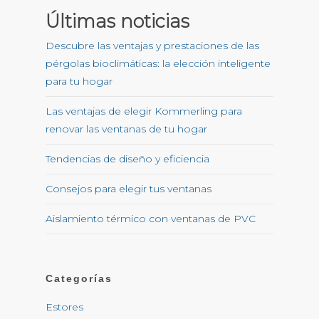
Últimas noticias
Descubre las ventajas y prestaciones de las
pérgolas bioclimáticas: la elección inteligente
para tu hogar
Las ventajas de elegir Kommerling para
renovar las ventanas de tu hogar
Tendencias de diseño y eficiencia
Consejos para elegir tus ventanas
Aislamiento térmico con ventanas de PVC
Categorías
Estores