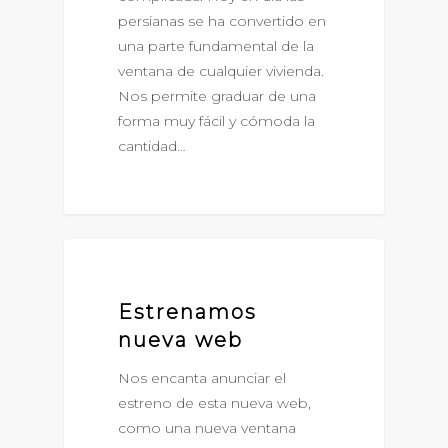
persianas se ha convertido en
una parte fundamental de la
ventana de cualquier vivienda.
Nos permite graduar de una
forma muy fácil y cómoda la
cantidad…
NOVEDADES
Estrenamos
nueva web
Nos encanta anunciar el
estreno de esta nueva web,
como una nueva ventana