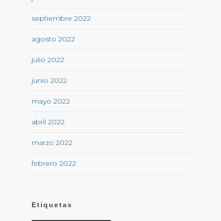
septiembre 2022
agosto 2022
julio 2022
junio 2022
mayo 2022
abril 2022
marzo 2022
febrero 2022
Etiquetas