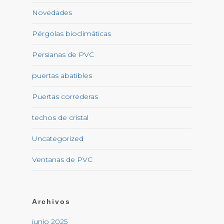
Novedades
Pérgolas bioclimáticas
Persianas de PVC
puertas abatibles
Puertas correderas
techos de cristal
Uncategorized
Ventanas de PVC
Archivos
junio 2025