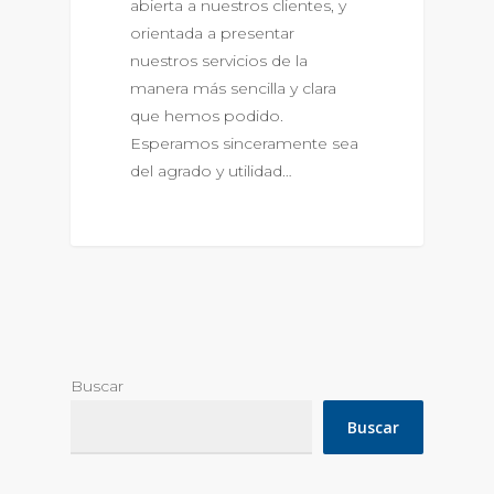
abierta a nuestros clientes, y
orientada a presentar
nuestros servicios de la
manera más sencilla y clara
que hemos podido.
Esperamos sinceramente sea
del agrado y utilidad…
Buscar
Buscar