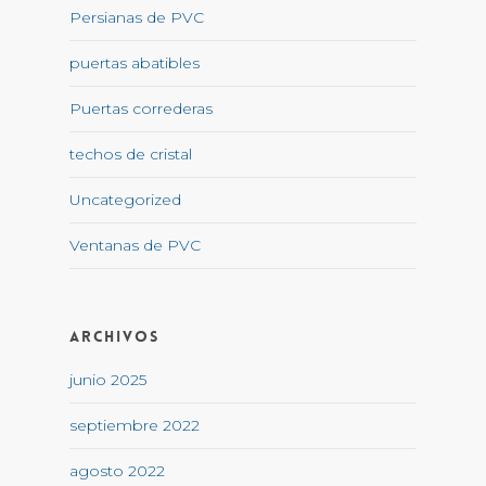
Persianas de PVC
puertas abatibles
Puertas correderas
techos de cristal
Uncategorized
Ventanas de PVC
Archivos
junio 2025
septiembre 2022
agosto 2022