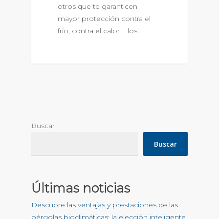
otros que te garanticen
mayor protección contra el
frio, contra el calor.... los…
Buscar
Buscar
Últimas noticias
Descubre las ventajas y prestaciones de las
pérgolas bioclimáticas: la elección inteligente