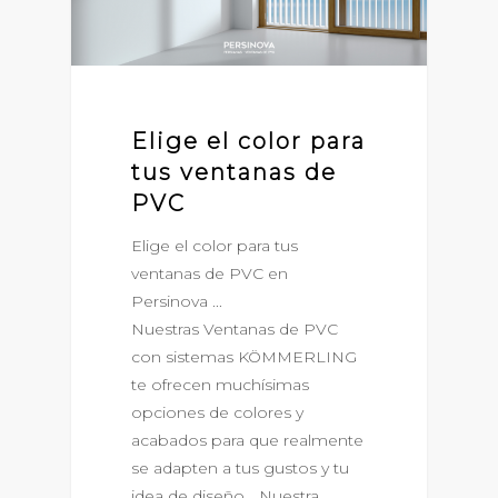
Elige el color para
tus ventanas de
PVC
Elige el color para tus
ventanas de PVC en
Persinova ...
Nuestras Ventanas de PVC
con sistemas KÖMMERLING
te ofrecen muchísimas
opciones de colores y
acabados para que realmente
se adapten a tus gustos y tu
idea de diseño... Nuestra