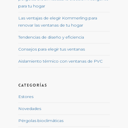
para tu hogar
Las ventajas de elegir Kommerling para
renovar las ventanas de tu hogar
Tendencias de diseño y eficiencia
Consejos para elegir tus ventanas
Aislamiento térmico con ventanas de PVC
Categorías
Estores
Novedades
Pérgolas bioclimáticas