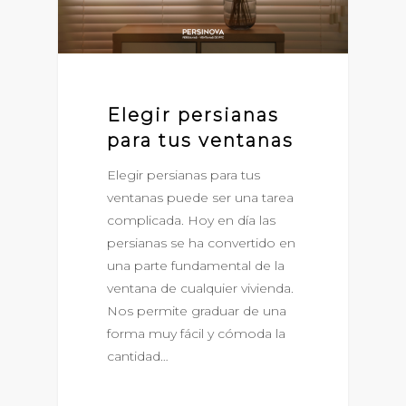
Elegir persianas
para tus ventanas
Elegir persianas para tus
ventanas puede ser una tarea
complicada. Hoy en día las
persianas se ha convertido en
una parte fundamental de la
ventana de cualquier vivienda.
Nos permite graduar de una
forma muy fácil y cómoda la
cantidad…