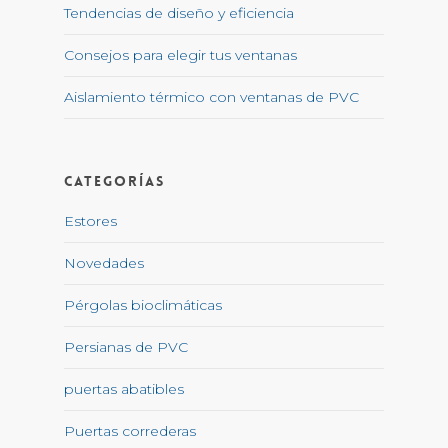
Tendencias de diseño y eficiencia
Consejos para elegir tus ventanas
Aislamiento térmico con ventanas de PVC
Categorías
Estores
Novedades
Pérgolas bioclimáticas
Persianas de PVC
puertas abatibles
Puertas correderas