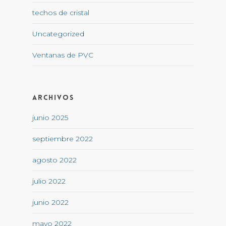
techos de cristal
Uncategorized
Ventanas de PVC
Archivos
junio 2025
septiembre 2022
agosto 2022
julio 2022
junio 2022
mayo 2022