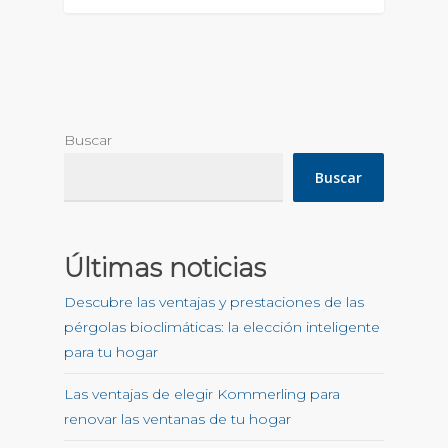
Buscar
Buscar
Últimas noticias
Descubre las ventajas y prestaciones de las
pérgolas bioclimáticas: la elección inteligente
para tu hogar
Las ventajas de elegir Kommerling para
renovar las ventanas de tu hogar