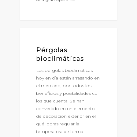
PÉRGOLAS BIOCLIMÁTICAS
Pérgolas
bioclimáticas
Las pérgolas bioclimáticas
hoy en día están arrasando en
el mercado, por todos los
beneficios y posibilidades con
los que cuenta. Se han
convertido en un elemento
de decoración exterior en el
qué logras regular la
temperatura de forma