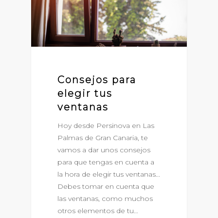
Consejos para
elegir tus
ventanas
Hoy desde Persinova en Las
Palmas de Gran Canaria, te
vamos a dar unos consejos
para que tengas en cuenta a
la hora de elegir tus ventanas...
Debes tomar en cuenta que
las ventanas, como muchos
otros elementos de tu…