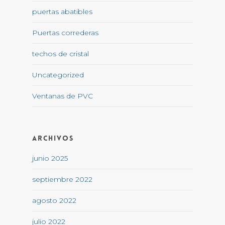
puertas abatibles
Puertas correderas
techos de cristal
Uncategorized
Ventanas de PVC
Archivos
junio 2025
septiembre 2022
agosto 2022
julio 2022