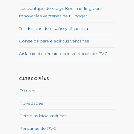
Las ventajas de elegir Kommerling para
renovar las ventanas de tu hogar
Tendencias de diseño y eficiencia
Consejos para elegir tus ventanas
Aislamiento térmico con ventanas de PVC
Categorías
Estores
Novedades
Pérgolas bioclimáticas
Persianas de PVC