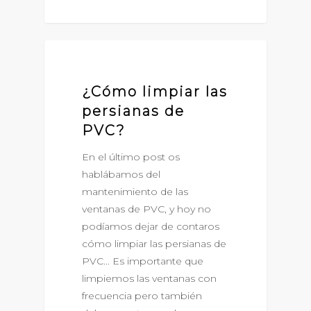
PERSIANAS DE PVC
¿Cómo limpiar las
persianas de
PVC?
En el último post os
hablábamos del
mantenimiento de las
ventanas de PVC, y hoy no
podíamos dejar de contaros
cómo limpiar las persianas de
PVC... Es importante que
limpiemos las ventanas con
frecuencia pero también