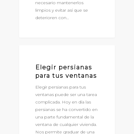
necesario mantenerlos
limpios y evitar así que se
deterioren con…
NOVEDADES
Elegir persianas
para tus ventanas
Elegir persianas para tus
ventanas puede ser una tarea
complicada. Hoy en día las
persianas se ha convertido en
una parte fundamental de la
ventana de cualquier vivienda.
Nos permite graduar de una