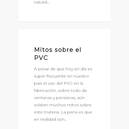
natural…
PERSIANAS DE PVC
Mitos sobre el
PVC
A pesar de que hoy en día es
super frecuente en nuestro
país el uso del PVC en la
fabricación, sobre todo de
ventanas y persianas, aún
existen muchos mitos sobre
este materia. La pena es que
en realidad son…