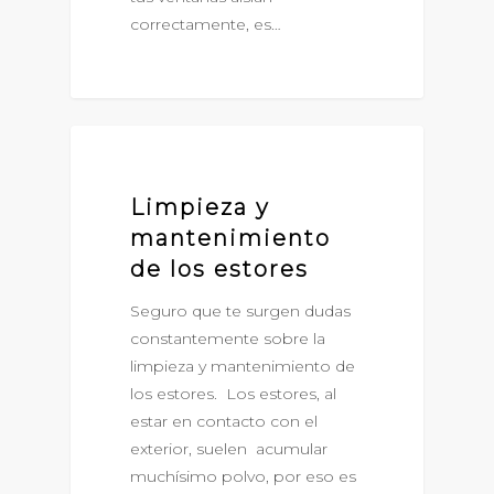
correctamente, es…
ESTORES
Limpieza y
mantenimiento
de los estores
Seguro que te surgen dudas
constantemente sobre la
limpieza y mantenimiento de
los estores. Los estores, al
estar en contacto con el
exterior, suelen acumular
muchísimo polvo, por eso es