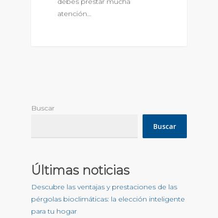
debes prestar mucha
atención…
Buscar
Buscar
Últimas noticias
Descubre las ventajas y prestaciones de las
pérgolas bioclimáticas: la elección inteligente
para tu hogar