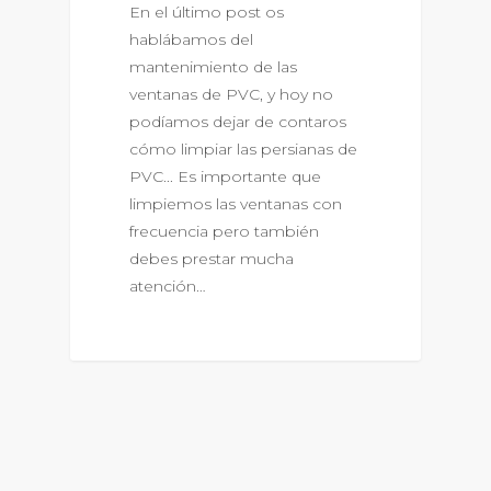
En el último post os
hablábamos del
mantenimiento de las
ventanas de PVC, y hoy no
podíamos dejar de contaros
cómo limpiar las persianas de
PVC... Es importante que
limpiemos las ventanas con
frecuencia pero también
debes prestar mucha
atención…