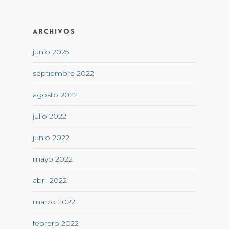
Archivos
junio 2025
septiembre 2022
agosto 2022
julio 2022
junio 2022
mayo 2022
abril 2022
marzo 2022
febrero 2022