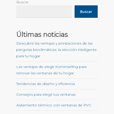
Buscar
Buscar
Últimas noticias
Descubre las ventajas y prestaciones de las
pérgolas bioclimáticas: la elección inteligente
para tu hogar
Las ventajas de elegir Kommerling para
renovar las ventanas de tu hogar
Tendencias de diseño y eficiencia
Consejos para elegir tus ventanas
Aislamiento térmico con ventanas de PVC