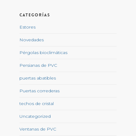
Categorías
Estores
Novedades
Pérgolas bioclimáticas
Persianas de PVC
puertas abatibles
Puertas correderas
techos de cristal
Uncategorized
Ventanas de PVC